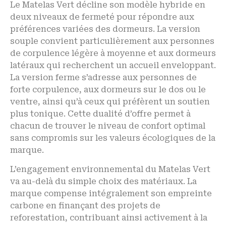
Le Matelas Vert décline son modèle hybride en
deux niveaux de fermeté pour répondre aux
préférences variées des dormeurs. La version
souple convient particulièrement aux personnes
de corpulence légère à moyenne et aux dormeurs
latéraux qui recherchent un accueil enveloppant.
La version ferme s’adresse aux personnes de
forte corpulence, aux dormeurs sur le dos ou le
ventre, ainsi qu’à ceux qui préfèrent un soutien
plus tonique. Cette dualité d’offre permet à
chacun de trouver le niveau de confort optimal
sans compromis sur les valeurs écologiques de la
marque.
L’engagement environnemental du Matelas Vert
va au-delà du simple choix des matériaux. La
marque compense intégralement son empreinte
carbone en finançant des projets de
reforestation, contribuant ainsi activement à la