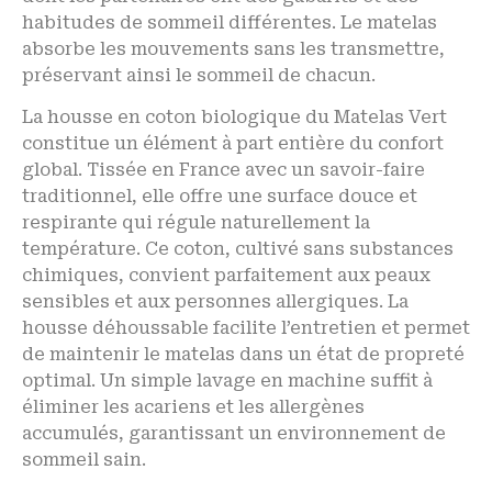
habitudes de sommeil différentes. Le matelas
absorbe les mouvements sans les transmettre,
préservant ainsi le sommeil de chacun.
La housse en coton biologique du Matelas Vert
constitue un élément à part entière du confort
global. Tissée en France avec un savoir-faire
traditionnel, elle offre une surface douce et
respirante qui régule naturellement la
température. Ce coton, cultivé sans substances
chimiques, convient parfaitement aux peaux
sensibles et aux personnes allergiques. La
housse déhoussable facilite l’entretien et permet
de maintenir le matelas dans un état de propreté
optimal. Un simple lavage en machine suffit à
éliminer les acariens et les allergènes
accumulés, garantissant un environnement de
sommeil sain.