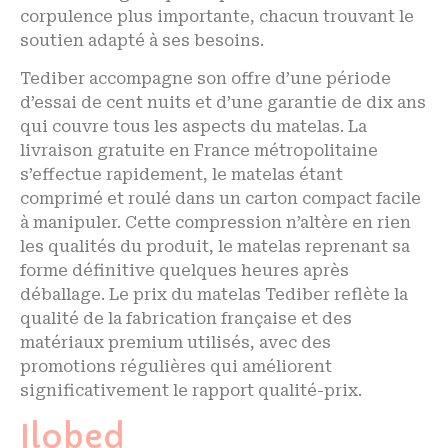
corpulence plus importante, chacun trouvant le
soutien adapté à ses besoins.
Tediber accompagne son offre d’une période
d’essai de cent nuits et d’une garantie de dix ans
qui couvre tous les aspects du matelas. La
livraison gratuite en France métropolitaine
s’effectue rapidement, le matelas étant
comprimé et roulé dans un carton compact facile
à manipuler. Cette compression n’altère en rien
les qualités du produit, le matelas reprenant sa
forme définitive quelques heures après
déballage. Le prix du matelas Tediber reflète la
qualité de la fabrication française et des
matériaux premium utilisés, avec des
promotions régulières qui améliorent
significativement le rapport qualité-prix.
Ilobed