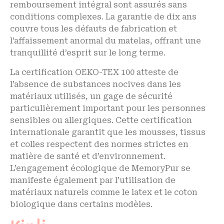
remboursement intégral sont assurés sans
conditions complexes. La garantie de dix ans
couvre tous les défauts de fabrication et
l’affaissement anormal du matelas, offrant une
tranquillité d’esprit sur le long terme.
La certification OEKO-TEX 100 atteste de
l’absence de substances nocives dans les
matériaux utilisés, un gage de sécurité
particulièrement important pour les personnes
sensibles ou allergiques. Cette certification
internationale garantit que les mousses, tissus
et colles respectent des normes strictes en
matière de santé et d’environnement.
L’engagement écologique de MemoryPur se
manifeste également par l’utilisation de
matériaux naturels comme le latex et le coton
biologique dans certains modèles.