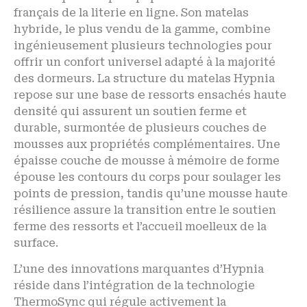
français de la literie en ligne. Son matelas
hybride, le plus vendu de la gamme, combine
ingénieusement plusieurs technologies pour
offrir un confort universel adapté à la majorité
des dormeurs. La structure du matelas Hypnia
repose sur une base de ressorts ensachés haute
densité qui assurent un soutien ferme et
durable, surmontée de plusieurs couches de
mousses aux propriétés complémentaires. Une
épaisse couche de mousse à mémoire de forme
épouse les contours du corps pour soulager les
points de pression, tandis qu’une mousse haute
résilience assure la transition entre le soutien
ferme des ressorts et l’accueil moelleux de la
surface.
L’une des innovations marquantes d’Hypnia
réside dans l’intégration de la technologie
ThermoSync qui régule activement la