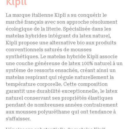
Kipli
La marque italienne Kipli a su conquérir le
marché français avec son approche résolument
écologique de la literie. Spécialisée dans les
matelas hybrides intégrant du latex naturel,
Kipli propose une alternative bio aux produits
conventionnels saturés de mousses
synthétiques. Le matelas hybride Kipli associe
une couche généreuse de latex 100% naturel à un
système de ressorts ensachés, créant ainsi un
matelas respirant qui régule naturellement la
température corporelle. Cette composition
garantit une durabilité exceptionnelle, le latex
naturel conservant ses propriétés élastiques
pendant de nombreuses années contrairement
aux mousses polyuréthane qui ont tendance à
s’affaisser.