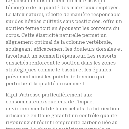
L’épaisseur substantielle du matelas Kipli
témoigne de la qualité des matériaux employés.
Le latex naturel, récolté de manière responsable
sur des hévéas cultivés sans pesticides, offre un
soutien ferme tout en épousant les contours du
corps. Cette élasticité naturelle permet un
alignement optimal de la colonne vertébrale,
soulageant efficacement les douleurs dorsales et
favorisant un sommeil réparateur. Les ressorts
ensachés renforcent le soutien dans les zones
stratégiques comme le bassin et les épaules,
prévenant ainsi les points de tension qui
perturbent la qualité du sommeil.
Kipli s’adresse particulièrement aux
consommateurs soucieux de l’impact
environnemental de leurs achats. La fabrication
artisanale en Italie garantit un contrôle qualité
rigoureux et réduit l’empreinte carbone liée au