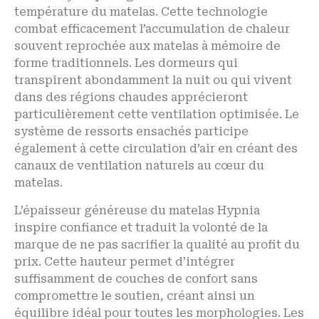
température du matelas. Cette technologie
combat efficacement l’accumulation de chaleur
souvent reprochée aux matelas à mémoire de
forme traditionnels. Les dormeurs qui
transpirent abondamment la nuit ou qui vivent
dans des régions chaudes apprécieront
particulièrement cette ventilation optimisée. Le
système de ressorts ensachés participe
également à cette circulation d’air en créant des
canaux de ventilation naturels au cœur du
matelas.
L’épaisseur généreuse du matelas Hypnia
inspire confiance et traduit la volonté de la
marque de ne pas sacrifier la qualité au profit du
prix. Cette hauteur permet d’intégrer
suffisamment de couches de confort sans
compromettre le soutien, créant ainsi un
équilibre idéal pour toutes les morphologies. Les