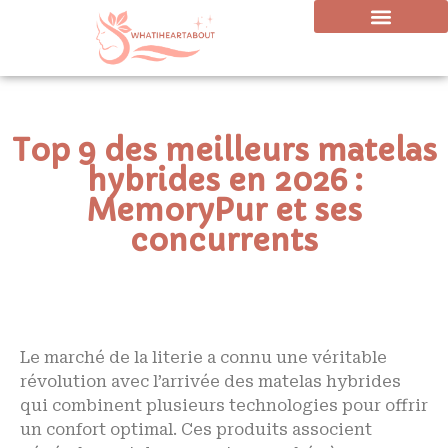
Top 9 des meilleurs matelas
hybrides en 2026 :
MemoryPur et ses
concurrents
Le marché de la literie a connu une véritable
révolution avec l’arrivée des matelas hybrides
qui combinent plusieurs technologies pour offrir
un confort optimal. Ces produits associent