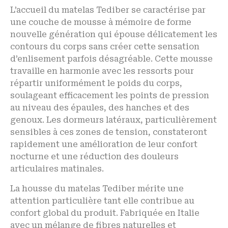
L’accueil du matelas Tediber se caractérise par
une couche de mousse à mémoire de forme
nouvelle génération qui épouse délicatement les
contours du corps sans créer cette sensation
d’enlisement parfois désagréable. Cette mousse
travaille en harmonie avec les ressorts pour
répartir uniformément le poids du corps,
soulageant efficacement les points de pression
au niveau des épaules, des hanches et des
genoux. Les dormeurs latéraux, particulièrement
sensibles à ces zones de tension, constateront
rapidement une amélioration de leur confort
nocturne et une réduction des douleurs
articulaires matinales.
La housse du matelas Tediber mérite une
attention particulière tant elle contribue au
confort global du produit. Fabriquée en Italie
avec un mélange de fibres naturelles et