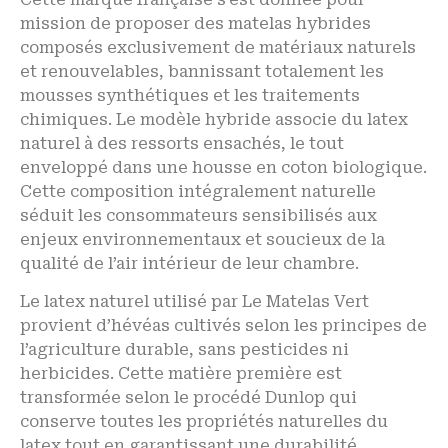
mission de proposer des matelas hybrides
composés exclusivement de matériaux naturels
et renouvelables, bannissant totalement les
mousses synthétiques et les traitements
chimiques. Le modèle hybride associe du latex
naturel à des ressorts ensachés, le tout
enveloppé dans une housse en coton biologique.
Cette composition intégralement naturelle
séduit les consommateurs sensibilisés aux
enjeux environnementaux et soucieux de la
qualité de l’air intérieur de leur chambre.
Le latex naturel utilisé par Le Matelas Vert
provient d’hévéas cultivés selon les principes de
l’agriculture durable, sans pesticides ni
herbicides. Cette matière première est
transformée selon le procédé Dunlop qui
conserve toutes les propriétés naturelles du
latex tout en garantissant une durabilité