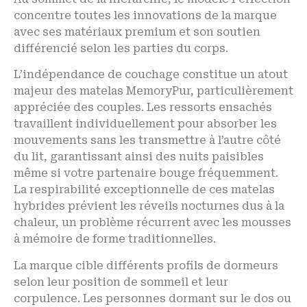
concentre toutes les innovations de la marque
avec ses matériaux premium et son soutien
différencié selon les parties du corps.
L’indépendance de couchage constitue un atout
majeur des matelas MemoryPur, particulièrement
appréciée des couples. Les ressorts ensachés
travaillent individuellement pour absorber les
mouvements sans les transmettre à l’autre côté
du lit, garantissant ainsi des nuits paisibles
même si votre partenaire bouge fréquemment.
La respirabilité exceptionnelle de ces matelas
hybrides prévient les réveils nocturnes dus à la
chaleur, un problème récurrent avec les mousses
à mémoire de forme traditionnelles.
La marque cible différents profils de dormeurs
selon leur position de sommeil et leur
corpulence. Les personnes dormant sur le dos ou