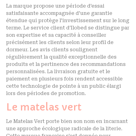
La marque propose une période d’essai
satisfaisante accompagnée d’une garantie
étendue qui protège l’investissement sur le long
terme. Le service client d’Ilobed se distingue par
son expertise et sa capacité à conseiller
précisément les clients selon leur profil de
dormeur. Les avis clients soulignent
régulièrement la qualité exceptionnelle des
produits et la pertinence des recommandations
personnalisées. La livraison gratuite et le
paiement en plusieurs fois rendent accessible
cette technologie de pointe à un public élargi
lors des périodes de promotion.
Le matelas vert
Le Matelas Vert porte bien son nom en incarnant
une approche écologique radicale de la literie.
Cette marque française s’est donnée pour