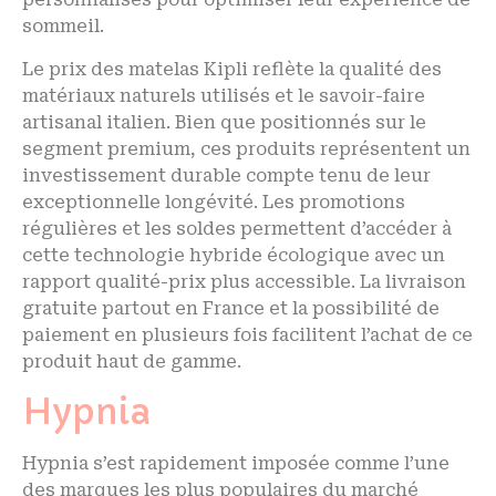
sommeil.
Le prix des matelas Kipli reflète la qualité des
matériaux naturels utilisés et le savoir-faire
artisanal italien. Bien que positionnés sur le
segment premium, ces produits représentent un
investissement durable compte tenu de leur
exceptionnelle longévité. Les promotions
régulières et les soldes permettent d’accéder à
cette technologie hybride écologique avec un
rapport qualité-prix plus accessible. La livraison
gratuite partout en France et la possibilité de
paiement en plusieurs fois facilitent l’achat de ce
produit haut de gamme.
Hypnia
Hypnia s’est rapidement imposée comme l’une
des marques les plus populaires du marché