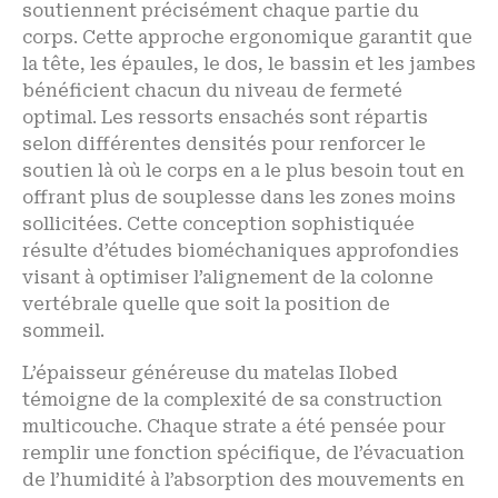
soutiennent précisément chaque partie du
corps. Cette approche ergonomique garantit que
la tête, les épaules, le dos, le bassin et les jambes
bénéficient chacun du niveau de fermeté
optimal. Les ressorts ensachés sont répartis
selon différentes densités pour renforcer le
soutien là où le corps en a le plus besoin tout en
offrant plus de souplesse dans les zones moins
sollicitées. Cette conception sophistiquée
résulte d’études bioméchaniques approfondies
visant à optimiser l’alignement de la colonne
vertébrale quelle que soit la position de
sommeil.
L’épaisseur généreuse du matelas Ilobed
témoigne de la complexité de sa construction
multicouche. Chaque strate a été pensée pour
remplir une fonction spécifique, de l’évacuation
de l’humidité à l’absorption des mouvements en