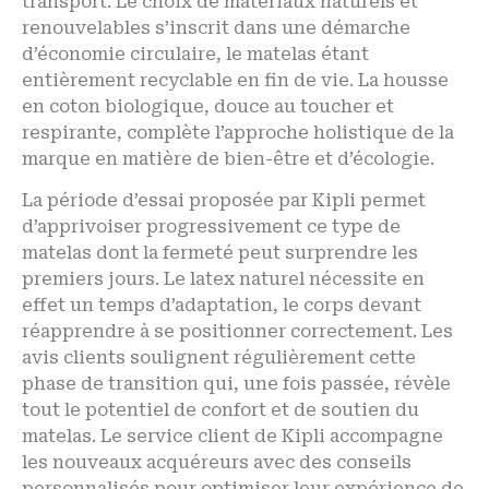
transport. Le choix de matériaux naturels et
renouvelables s’inscrit dans une démarche
d’économie circulaire, le matelas étant
entièrement recyclable en fin de vie. La housse
en coton biologique, douce au toucher et
respirante, complète l’approche holistique de la
marque en matière de bien-être et d’écologie.
La période d’essai proposée par Kipli permet
d’apprivoiser progressivement ce type de
matelas dont la fermeté peut surprendre les
premiers jours. Le latex naturel nécessite en
effet un temps d’adaptation, le corps devant
réapprendre à se positionner correctement. Les
avis clients soulignent régulièrement cette
phase de transition qui, une fois passée, révèle
tout le potentiel de confort et de soutien du
matelas. Le service client de Kipli accompagne
les nouveaux acquéreurs avec des conseils
personnalisés pour optimiser leur expérience de