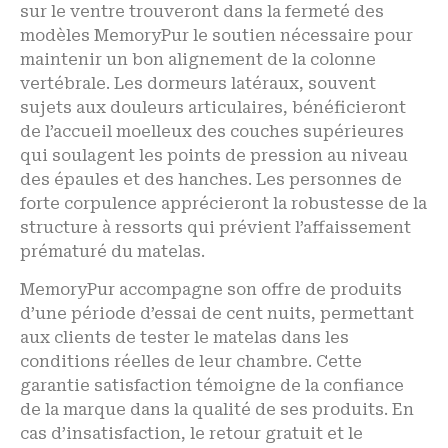
sur le ventre trouveront dans la fermeté des
modèles MemoryPur le soutien nécessaire pour
maintenir un bon alignement de la colonne
vertébrale. Les dormeurs latéraux, souvent
sujets aux douleurs articulaires, bénéficieront
de l’accueil moelleux des couches supérieures
qui soulagent les points de pression au niveau
des épaules et des hanches. Les personnes de
forte corpulence apprécieront la robustesse de la
structure à ressorts qui prévient l’affaissement
prématuré du matelas.
MemoryPur accompagne son offre de produits
d’une période d’essai de cent nuits, permettant
aux clients de tester le matelas dans les
conditions réelles de leur chambre. Cette
garantie satisfaction témoigne de la confiance
de la marque dans la qualité de ses produits. En
cas d’insatisfaction, le retour gratuit et le