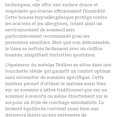
techniques, elle offre une surface douce et
respirante qui évacue efficacement l’humidité.
Cette housse hypoallergénique protège contre
les acariens et les allergènes, créant ainsi un
environnement de sommeil sain
particulièrement recommandé pour les
personnes sensibles. Bien que non déhoussable,
le tissu se nettoie facilement avec un chiffon
humide, simplifiant l’entretien quotidien.
L’épaisseur du matelas Tediber se situe dans une
fourchette idéale qui garantit un confort optimal
sans nécessiter de sommier spécifique. Cette
hauteur permet d’utiliser le matelas aussi bien
sur un sommier à lattes traditionnel que sur un
sommier à ressorts ou même directement sur le
sol pour un style de couchage minimaliste. La
fermeté équilibrée convient aussi bien aux
dormeurs légers qu’aux personnes de