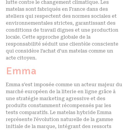
lutte contre le changement climatique. Les
matelas sont fabriqués en France dans des
ateliers qui respectent des normes sociales et
environnementales strictes, garantissant des
conditions de travail dignes et une production
locale. Cette approche globale de la
responsabilité séduit une clientèle consciente
qui considère l’achat d’un matelas comme un
acte citoyen.
Emma
Emma s’est imposée comme un acteur majeur du
marché européen de la literie en ligne grâce à
une stratégie marketing agressive et des
produits constamment récompensés par les
tests comparatifs. Le matelas hybride Emma
représente l’évolution naturelle de la gamme
initiale de la marque, intégrant des ressorts