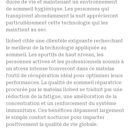
durée de vie et maintenant un environnement
de sommeil hygiénique. Les personnes qui
transpirent abondamment la nuit apprécieront
particulièrement cette technologie qui les
maintient au sec.
Ilobed cible une clientèle exigeante recherchant
le meilleur de la technologie appliquée au
sommeil. Les sportifs de haut niveau, les
personnes actives et les professionnels soumis à
un stress intense trouveront dans ce matelas
l’outil de récupération idéal pour optimiser leurs
performances. La qualité de sommeil réparatrice
procurée par le matelas Ilobed se traduit par une
réduction de la fatigue, une amélioration de la
concentration et un renforcement du système
immunitaire. Ces bénéfices dépassent largement
le simple confort nocturne pour impacter
positivement la qualité de vie globale.