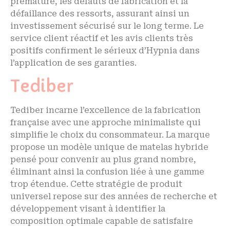
prématuré, les défauts de fabrication et la
défaillance des ressorts, assurant ainsi un
investissement sécurisé sur le long terme. Le
service client réactif et les avis clients très
positifs confirment le sérieux d’Hypnia dans
l’application de ses garanties.
Tediber
Tediber incarne l’excellence de la fabrication
française avec une approche minimaliste qui
simplifie le choix du consommateur. La marque
propose un modèle unique de matelas hybride
pensé pour convenir au plus grand nombre,
éliminant ainsi la confusion liée à une gamme
trop étendue. Cette stratégie de produit
universel repose sur des années de recherche et
développement visant à identifier la
composition optimale capable de satisfaire