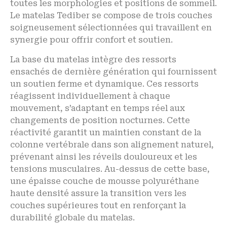
toutes les morphologies et positions de sommeil.
Le matelas Tediber se compose de trois couches
soigneusement sélectionnées qui travaillent en
synergie pour offrir confort et soutien.
La base du matelas intègre des ressorts
ensachés de dernière génération qui fournissent
un soutien ferme et dynamique. Ces ressorts
réagissent individuellement à chaque
mouvement, s’adaptant en temps réel aux
changements de position nocturnes. Cette
réactivité garantit un maintien constant de la
colonne vertébrale dans son alignement naturel,
prévenant ainsi les réveils douloureux et les
tensions musculaires. Au-dessus de cette base,
une épaisse couche de mousse polyuréthane
haute densité assure la transition vers les
couches supérieures tout en renforçant la
durabilité globale du matelas.