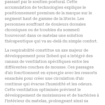
passant par le soutien postural. Cette
accumulation de technologies explique le
positionnement premium de la marque sur le
segment haut de gamme de la literie. Les
personnes souffrant de douleurs dorsales
chroniques ou de troubles du sommeil
trouveront dans ce matelas une solution
thérapeutique qui va au-delà du simple confort.
La respirabilité constitue un axe majeur de
développement pour Ilobed qui a intégré des
canaux de ventilation spécifiques entre les
différentes couches de mousse. Ces passages
d’air fonctionnent en synergie avec les ressorts
ensachés pour créer une circulation d’air
continue qui évacue l’humidité et les odeurs.
Cette ventilation optimisée prévient le
développement de moisissures et de bactéries à
l’intérieur du matelas, prolongeant ainsi sa