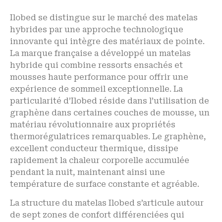
Ilobed se distingue sur le marché des matelas
hybrides par une approche technologique
innovante qui intègre des matériaux de pointe.
La marque française a développé un matelas
hybride qui combine ressorts ensachés et
mousses haute performance pour offrir une
expérience de sommeil exceptionnelle. La
particularité d’Ilobed réside dans l’utilisation de
graphène dans certaines couches de mousse, un
matériau révolutionnaire aux propriétés
thermorégulatrices remarquables. Le graphène,
excellent conducteur thermique, dissipe
rapidement la chaleur corporelle accumulée
pendant la nuit, maintenant ainsi une
température de surface constante et agréable.
La structure du matelas Ilobed s’articule autour
de sept zones de confort différenciées qui