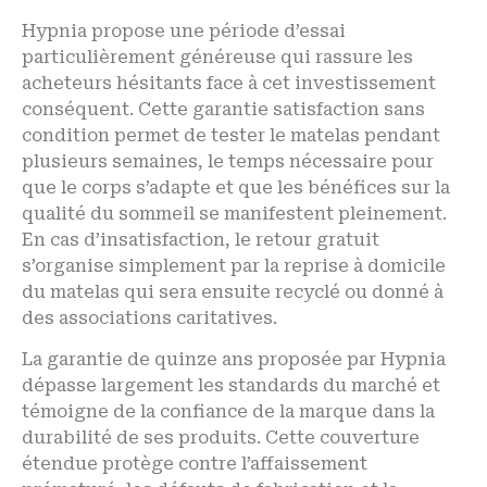
Hypnia propose une période d’essai
particulièrement généreuse qui rassure les
acheteurs hésitants face à cet investissement
conséquent. Cette garantie satisfaction sans
condition permet de tester le matelas pendant
plusieurs semaines, le temps nécessaire pour
que le corps s’adapte et que les bénéfices sur la
qualité du sommeil se manifestent pleinement.
En cas d’insatisfaction, le retour gratuit
s’organise simplement par la reprise à domicile
du matelas qui sera ensuite recyclé ou donné à
des associations caritatives.
La garantie de quinze ans proposée par Hypnia
dépasse largement les standards du marché et
témoigne de la confiance de la marque dans la
durabilité de ses produits. Cette couverture
étendue protège contre l’affaissement