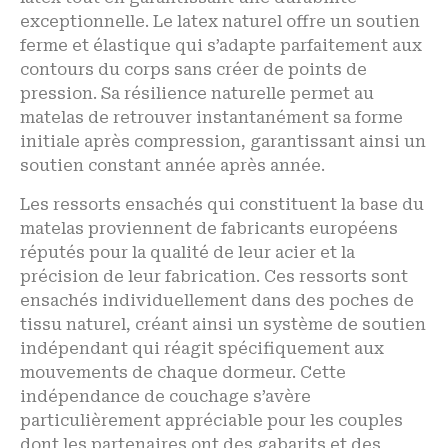
exceptionnelle. Le latex naturel offre un soutien
ferme et élastique qui s’adapte parfaitement aux
contours du corps sans créer de points de
pression. Sa résilience naturelle permet au
matelas de retrouver instantanément sa forme
initiale après compression, garantissant ainsi un
soutien constant année après année.
Les ressorts ensachés qui constituent la base du
matelas proviennent de fabricants européens
réputés pour la qualité de leur acier et la
précision de leur fabrication. Ces ressorts sont
ensachés individuellement dans des poches de
tissu naturel, créant ainsi un système de soutien
indépendant qui réagit spécifiquement aux
mouvements de chaque dormeur. Cette
indépendance de couchage s’avère
particulièrement appréciable pour les couples
dont les partenaires ont des gabarits et des