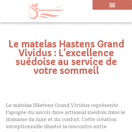
Le matelas Hastens Grand
Vividus : L’excellence
suédoise au service de
votre sommeil
Le matelas Hästens Grand Vividus représente
l'apogée du savoir-faire artisanal suédois dans le
domaine du luxe et du confort. Cette création
exceptionnelle illustre la rencontre entre