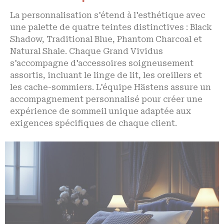
La personnalisation s'étend à l'esthétique avec
une palette de quatre teintes distinctives : Black
Shadow, Traditional Blue, Phantom Charcoal et
Natural Shale. Chaque Grand Vividus
s'accompagne d'accessoires soigneusement
assortis, incluant le linge de lit, les oreillers et
les cache-sommiers. L'équipe Hästens assure un
accompagnement personnalisé pour créer une
expérience de sommeil unique adaptée aux
exigences spécifiques de chaque client.