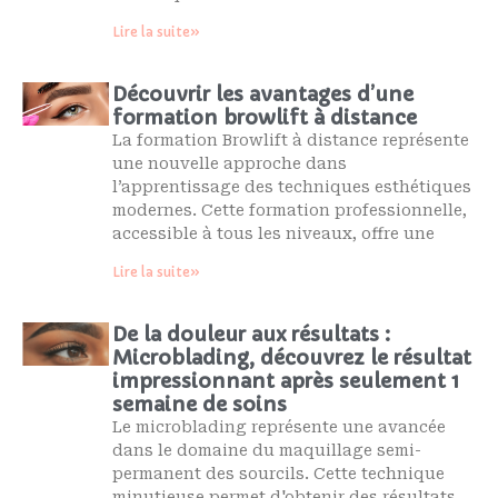
Lire la suite»
Découvrir les avantages d’une
formation browlift à distance
La formation Browlift à distance représente
une nouvelle approche dans
l’apprentissage des techniques esthétiques
modernes. Cette formation professionnelle,
accessible à tous les niveaux, offre une
Lire la suite»
De la douleur aux résultats :
Microblading, découvrez le résultat
impressionnant après seulement 1
semaine de soins
Le microblading représente une avancée
dans le domaine du maquillage semi-
permanent des sourcils. Cette technique
minutieuse permet d'obtenir des résultats