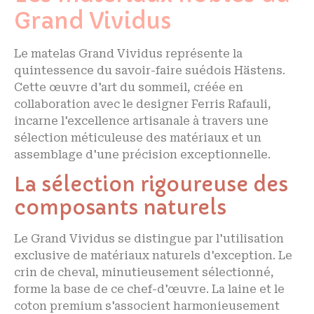
Grand Vividus
Le matelas Grand Vividus représente la
quintessence du savoir-faire suédois Hästens.
Cette œuvre d'art du sommeil, créée en
collaboration avec le designer Ferris Rafauli,
incarne l'excellence artisanale à travers une
sélection méticuleuse des matériaux et un
assemblage d'une précision exceptionnelle.
La sélection rigoureuse des
composants naturels
Le Grand Vividus se distingue par l'utilisation
exclusive de matériaux naturels d'exception. Le
crin de cheval, minutieusement sélectionné,
forme la base de ce chef-d'œuvre. La laine et le
coton premium s'associent harmonieusement