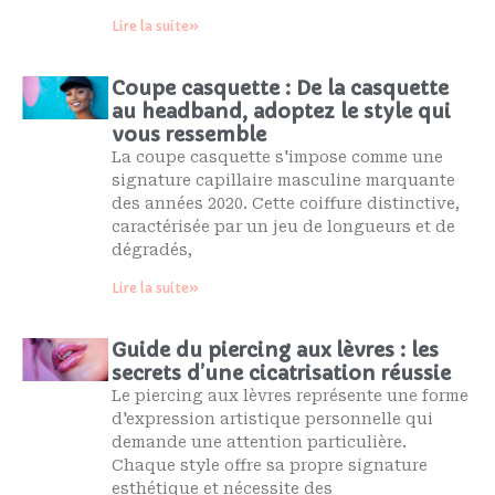
Lire la suite»
Coupe casquette : De la casquette
au headband, adoptez le style qui
vous ressemble
La coupe casquette s'impose comme une
signature capillaire masculine marquante
des années 2020. Cette coiffure distinctive,
caractérisée par un jeu de longueurs et de
dégradés,
Lire la suite»
Guide du piercing aux lèvres : les
secrets d’une cicatrisation réussie
Le piercing aux lèvres représente une forme
d'expression artistique personnelle qui
demande une attention particulière.
Chaque style offre sa propre signature
esthétique et nécessite des