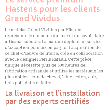
Hastens pour les clients
Grand Vividus
Le matelas Grand Vividus par Hästens
représente le summum du luxe et du savoir-faire
artisanal suédois. La marque déploie un service
d'exception pour accompagner l'acquisition de
ce chef-d'œuvre de literie, créé en collaboration
avec le designer Ferris Rafauli. Cette pièce
unique nécessite plus de 600 heures de
fabrication artisanale et utilise les matériaux les
plus nobles : crin de cheval, laine, coton, cuir,
bois poli, daim et laiton.
La livraison et l'installation
par des experts certifiés