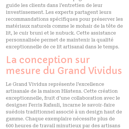
guide les clients dans l'entretien de leur
investissement. Les experts partagent leurs
recommandations spécifiques pour préserver les
matériaux naturels comme le mohair de la tête de
lit, le cuir bruni et le nubuck. Cette assistance
personnalisée permet de maintenir la qualité
exceptionnelle de ce lit artisanal dans le temps.
La conception sur
mesure du Grand Vividus
Le Grand Vividus représente l'excellence
artisanale de la maison Hästens. Cette création
exceptionnelle, fruit d'une collaboration avec le
designer Ferris Rafauli, incarne le savoir-faire
suédois traditionnel associé à un design haut de
gamme. Chaque exemplaire nécessite plus de
600 heures de travail minutieux par des artisans