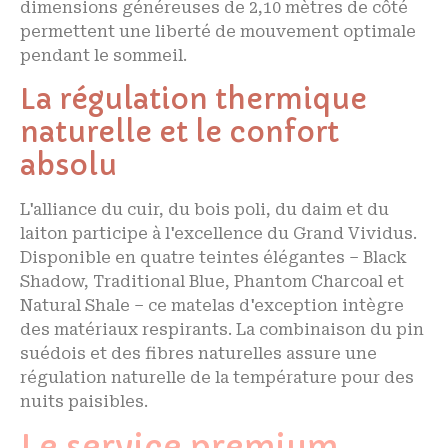
dimensions généreuses de 2,10 mètres de côté
permettent une liberté de mouvement optimale
pendant le sommeil.
La régulation thermique
naturelle et le confort
absolu
L'alliance du cuir, du bois poli, du daim et du
laiton participe à l'excellence du Grand Vividus.
Disponible en quatre teintes élégantes – Black
Shadow, Traditional Blue, Phantom Charcoal et
Natural Shale – ce matelas d'exception intègre
des matériaux respirants. La combinaison du pin
suédois et des fibres naturelles assure une
régulation naturelle de la température pour des
nuits paisibles.
Le service premium