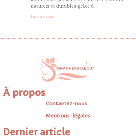
naturels et durables grâce à
Lire la suite»
À propos
Contactez-nous
Mentions-légales
Dernier article