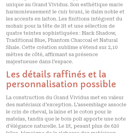
unique au Grand Vividus. Son esthétique marie
harmonieusement le cuir bruni, le daim noble et
les accents en laiton. Les finitions intègrent du
mohair pour la tête de lit et une sélection de
quatre teintes sophistiquées : Black Shadow,
Traditional Blue, Phantom Charcoal et Natural
Shale. Cette création sublime s'étend sur 2,10
mètres de côté, affirmant sa présence
majestueuse dans l'espace.
Les détails raffinés et la
personnalisation possible
La construction du Grand Vividus met en valeur
des matériaux d'exception. L'assemblage associe
le crin de cheval, la laine et le coton pour le
matelas, tandis que le bois poli apporte une note
d'élégance naturelle. Le lit, pesant plus de 620