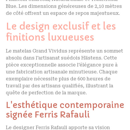
Blue. Les dimensions généreuses de 2,10 mètres
de côté offrent un espace de repos majestueux.
Le design exclusif et les
finitions luxueuses
Le matelas Grand Vividus représente un sommet
absolu dans l'artisanat suédois Hästens. Cette
pièce exceptionnelle associe l'élégance pure à
une fabrication artisanale minutieuse. Chaque
exemplaire nécessite plus de 600 heures de
travail par des artisans qualifiés, illustrant la
quête de perfection de la marque.
L'esthétique contemporaine
signée Ferris Rafauli
Le designer Ferris Rafauli apporte sa vision