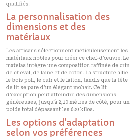
qualifiés.
La personnalisation des
dimensions et des
matériaux
Les artisans sélectionnent méticuleusement les
matériaux nobles pour créer ce chef-d'œuvre. Le
matelas intègre une composition raffinée de crin
de cheval, de laine et de coton. La structure allie
le bois poli, le cuir et le laiton, tandis que la tête
de lit se pare d'un élégant mohair. Ce lit
d'exception peut atteindre des dimensions
généreuses, jusqu'à 2,10 mètres de côté, pour un
poids total dépassant les 620 kilos.
Les options d'adaptation
selon vos préférences