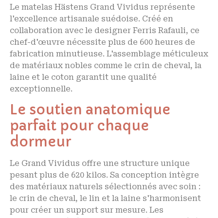
Le matelas Hästens Grand Vividus représente
l'excellence artisanale suédoise. Créé en
collaboration avec le designer Ferris Rafauli, ce
chef-d'œuvre nécessite plus de 600 heures de
fabrication minutieuse. L'assemblage méticuleux
de matériaux nobles comme le crin de cheval, la
laine et le coton garantit une qualité
exceptionnelle.
Le soutien anatomique
parfait pour chaque
dormeur
Le Grand Vividus offre une structure unique
pesant plus de 620 kilos. Sa conception intègre
des matériaux naturels sélectionnés avec soin :
le crin de cheval, le lin et la laine s'harmonisent
pour créer un support sur mesure. Les