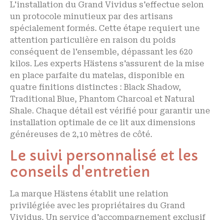
L'installation du Grand Vividus s'effectue selon
un protocole minutieux par des artisans
spécialement formés. Cette étape requiert une
attention particulière en raison du poids
conséquent de l'ensemble, dépassant les 620
kilos. Les experts Hästens s'assurent de la mise
en place parfaite du matelas, disponible en
quatre finitions distinctes : Black Shadow,
Traditional Blue, Phantom Charcoal et Natural
Shale. Chaque détail est vérifié pour garantir une
installation optimale de ce lit aux dimensions
généreuses de 2,10 mètres de côté.
Le suivi personnalisé et les
conseils d'entretien
La marque Hästens établit une relation
privilégiée avec les propriétaires du Grand
Vividus. Un service d'accompagnement exclusif