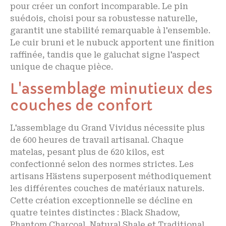
pour créer un confort incomparable. Le pin
suédois, choisi pour sa robustesse naturelle,
garantit une stabilité remarquable à l'ensemble.
Le cuir bruni et le nubuck apportent une finition
raffinée, tandis que le galuchat signe l'aspect
unique de chaque pièce.
L'assemblage minutieux des
couches de confort
L'assemblage du Grand Vividus nécessite plus
de 600 heures de travail artisanal. Chaque
matelas, pesant plus de 620 kilos, est
confectionné selon des normes strictes. Les
artisans Hästens superposent méthodiquement
les différentes couches de matériaux naturels.
Cette création exceptionnelle se décline en
quatre teintes distinctes : Black Shadow,
Phantom Charcoal, Natural Shale et Traditional