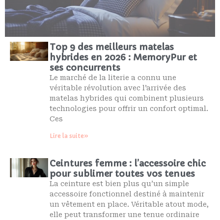
Top 9 des meilleurs matelas
hybrides en 2026 : MemoryPur et
ses concurrents
Le marché de la literie a connu une
véritable révolution avec l’arrivée des
matelas hybrides qui combinent plusieurs
technologies pour offrir un confort optimal.
Ces
Lire la suite»
Ceintures femme : l’accessoire chic
pour sublimer toutes vos tenues
La ceinture est bien plus qu’un simple
accessoire fonctionnel destiné à maintenir
un vêtement en place. Véritable atout mode,
elle peut transformer une tenue ordinaire