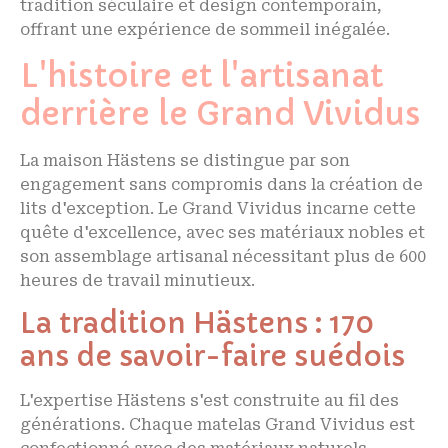
tradition séculaire et design contemporain,
offrant une expérience de sommeil inégalée.
L'histoire et l'artisanat
derrière le Grand Vividus
La maison Hästens se distingue par son
engagement sans compromis dans la création de
lits d'exception. Le Grand Vividus incarne cette
quête d'excellence, avec ses matériaux nobles et
son assemblage artisanal nécessitant plus de 600
heures de travail minutieux.
La tradition Hästens : 170
ans de savoir-faire suédois
L'expertise Hästens s'est construite au fil des
générations. Chaque matelas Grand Vividus est