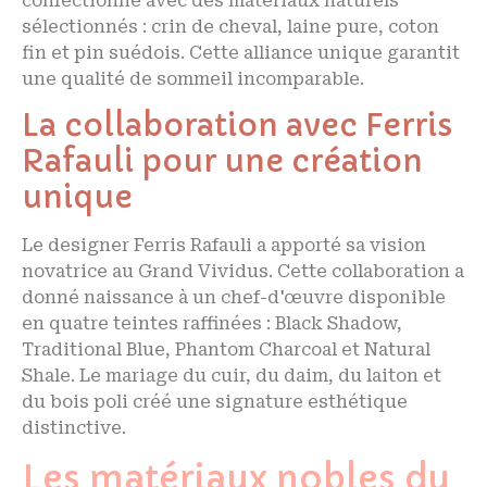
confectionné avec des matériaux naturels
sélectionnés : crin de cheval, laine pure, coton
fin et pin suédois. Cette alliance unique garantit
une qualité de sommeil incomparable.
La collaboration avec Ferris
Rafauli pour une création
unique
Le designer Ferris Rafauli a apporté sa vision
novatrice au Grand Vividus. Cette collaboration a
donné naissance à un chef-d'œuvre disponible
en quatre teintes raffinées : Black Shadow,
Traditional Blue, Phantom Charcoal et Natural
Shale. Le mariage du cuir, du daim, du laiton et
du bois poli créé une signature esthétique
distinctive.
Les matériaux nobles du