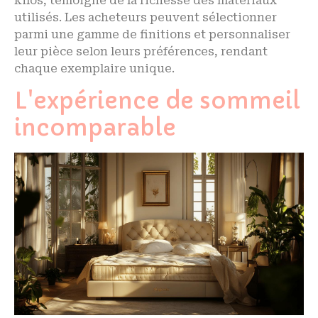
kilos, témoigne de la richesse des matériaux
utilisés. Les acheteurs peuvent sélectionner
parmi une gamme de finitions et personnaliser
leur pièce selon leurs préférences, rendant
chaque exemplaire unique.
L'expérience de sommeil
incomparable